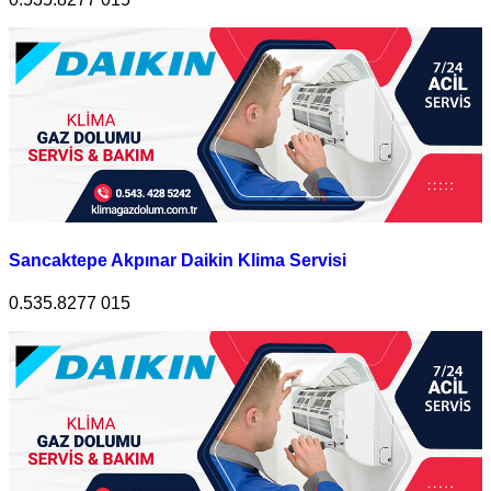
Sancaktepe Akpınar Daikin Klima Servisi
0.535.8277 015