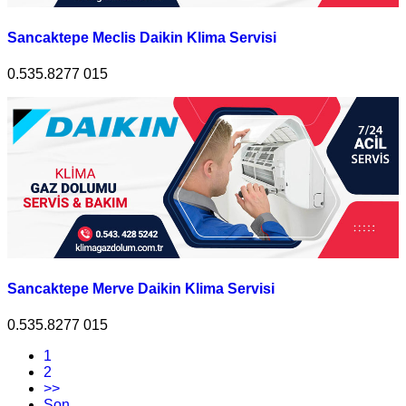
Sancaktepe Meclis Daikin Klima Servisi
0.535.8277 015
Sancaktepe Merve Daikin Klima Servisi
0.535.8277 015
1
2
>>
Son