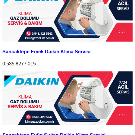
Sancaktepe Emek Daikin Klima Servisi
0.535.8277 015