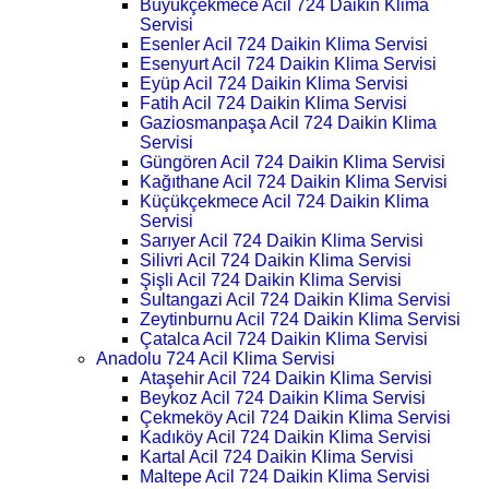
Büyükçekmece Acil 724 Daikin Klima
Servisi
Esenler Acil 724 Daikin Klima Servisi
Esenyurt Acil 724 Daikin Klima Servisi
Eyüp Acil 724 Daikin Klima Servisi
Fatih Acil 724 Daikin Klima Servisi
Gaziosmanpaşa Acil 724 Daikin Klima
Servisi
Güngören Acil 724 Daikin Klima Servisi
Kağıthane Acil 724 Daikin Klima Servisi
Küçükçekmece Acil 724 Daikin Klima
Servisi
Sarıyer Acil 724 Daikin Klima Servisi
Silivri Acil 724 Daikin Klima Servisi
Şişli Acil 724 Daikin Klima Servisi
Sultangazi Acil 724 Daikin Klima Servisi
Zeytinburnu Acil 724 Daikin Klima Servisi
Çatalca Acil 724 Daikin Klima Servisi
Anadolu 724 Acil Klima Servisi
Ataşehir Acil 724 Daikin Klima Servisi
Beykoz Acil 724 Daikin Klima Servisi
Çekmeköy Acil 724 Daikin Klima Servisi
Kadıköy Acil 724 Daikin Klima Servisi
Kartal Acil 724 Daikin Klima Servisi
Maltepe Acil 724 Daikin Klima Servisi