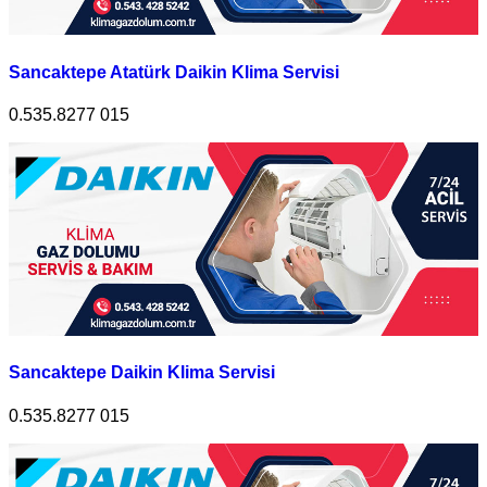
Sancaktepe Atatürk Daikin Klima Servisi
0.535.8277 015
Sancaktepe Daikin Klima Servisi
0.535.8277 015