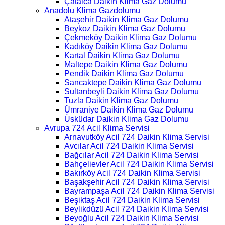
Çatalca Daikin Klima Gaz Dolumu
Anadolu Klima Gazdolumu
Ataşehir Daikin Klima Gaz Dolumu
Beykoz Daikin Klima Gaz Dolumu
Çekmeköy Daikin Klima Gaz Dolumu
Kadıköy Daikin Klima Gaz Dolumu
Kartal Daikin Klima Gaz Dolumu
Maltepe Daikin Klima Gaz Dolumu
Pendik Daikin Klima Gaz Dolumu
Sancaktepe Daikin Klima Gaz Dolumu
Sultanbeyli Daikin Klima Gaz Dolumu
Tuzla Daikin Klima Gaz Dolumu
Ümraniye Daikin Klima Gaz Dolumu
Üsküdar Daikin Klima Gaz Dolumu
Avrupa 724 Acil Klima Servisi
Arnavutköy Acil 724 Daikin Klima Servisi
Avcılar Acil 724 Daikin Klima Servisi
Bağcılar Acil 724 Daikin Klima Servisi
Bahçelievler Acil 724 Daikin Klima Servisi
Bakırköy Acil 724 Daikin Klima Servisi
Başakşehir Acil 724 Daikin Klima Servisi
Bayrampaşa Acil 724 Daikin Klima Servisi
Beşiktaş Acil 724 Daikin Klima Servisi
Beylikdüzü Acil 724 Daikin Klima Servisi
Beyoğlu Acil 724 Daikin Klima Servisi