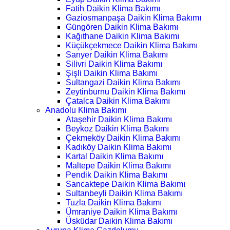
Fatih Daikin Klima Bakımı
Gaziosmanpaşa Daikin Klima Bakımı
Güngören Daikin Klima Bakımı
Kağıthane Daikin Klima Bakımı
Küçükçekmece Daikin Klima Bakımı
Sarıyer Daikin Klima Bakımı
Silivri Daikin Klima Bakımı
Şişli Daikin Klima Bakımı
Sultangazi Daikin Klima Bakımı
Zeytinburnu Daikin Klima Bakımı
Çatalca Daikin Klima Bakımı
Anadolu Klima Bakımı
Ataşehir Daikin Klima Bakımı
Beykoz Daikin Klima Bakımı
Çekmeköy Daikin Klima Bakımı
Kadıköy Daikin Klima Bakımı
Kartal Daikin Klima Bakımı
Maltepe Daikin Klima Bakımı
Pendik Daikin Klima Bakımı
Sancaktepe Daikin Klima Bakımı
Sultanbeyli Daikin Klima Bakımı
Tuzla Daikin Klima Bakımı
Ümraniye Daikin Klima Bakımı
Üsküdar Daikin Klima Bakımı