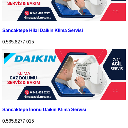
Sancaktepe Hilal Daikin Klima Servisi
0.535.8277 015
Sancaktepe İnönü Daikin Klima Servisi
0.535.8277 015