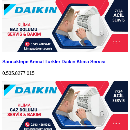
Sancaktepe Kemal Türkler Daikin Klima Servisi
0.535.8277 015