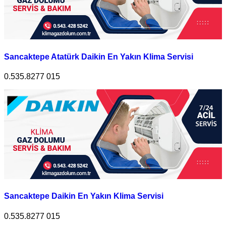
Sancaktepe Atatürk Daikin En Yakın Klima Servisi
0.535.8277 015
Sancaktepe Daikin En Yakın Klima Servisi
0.535.8277 015