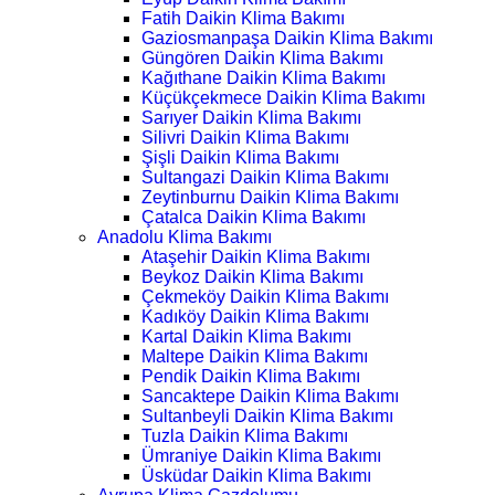
Fatih Daikin Klima Bakımı
Gaziosmanpaşa Daikin Klima Bakımı
Güngören Daikin Klima Bakımı
Kağıthane Daikin Klima Bakımı
Küçükçekmece Daikin Klima Bakımı
Sarıyer Daikin Klima Bakımı
Silivri Daikin Klima Bakımı
Şişli Daikin Klima Bakımı
Sultangazi Daikin Klima Bakımı
Zeytinburnu Daikin Klima Bakımı
Çatalca Daikin Klima Bakımı
Anadolu Klima Bakımı
Ataşehir Daikin Klima Bakımı
Beykoz Daikin Klima Bakımı
Çekmeköy Daikin Klima Bakımı
Kadıköy Daikin Klima Bakımı
Kartal Daikin Klima Bakımı
Maltepe Daikin Klima Bakımı
Pendik Daikin Klima Bakımı
Sancaktepe Daikin Klima Bakımı
Sultanbeyli Daikin Klima Bakımı
Tuzla Daikin Klima Bakımı
Ümraniye Daikin Klima Bakımı
Üsküdar Daikin Klima Bakımı