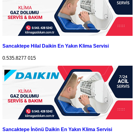
Sancaktepe Hilal Daikin En Yakın Klima Servisi
0.535.8277 015
Sancaktepe İnönü Daikin En Yakın Klima Servisi