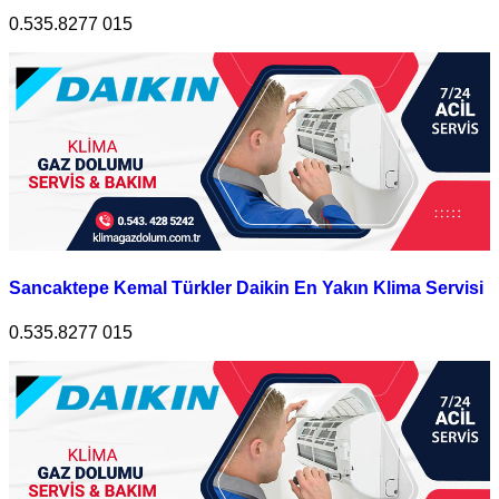
0.535.8277 015
Sancaktepe Kemal Türkler Daikin En Yakın Klima Servisi
0.535.8277 015