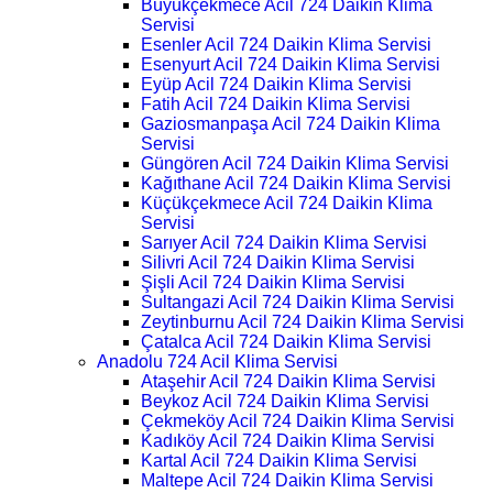
Büyükçekmece Acil 724 Daikin Klima
Servisi
Esenler Acil 724 Daikin Klima Servisi
Esenyurt Acil 724 Daikin Klima Servisi
Eyüp Acil 724 Daikin Klima Servisi
Fatih Acil 724 Daikin Klima Servisi
Gaziosmanpaşa Acil 724 Daikin Klima
Servisi
Güngören Acil 724 Daikin Klima Servisi
Kağıthane Acil 724 Daikin Klima Servisi
Küçükçekmece Acil 724 Daikin Klima
Servisi
Sarıyer Acil 724 Daikin Klima Servisi
Silivri Acil 724 Daikin Klima Servisi
Şişli Acil 724 Daikin Klima Servisi
Sultangazi Acil 724 Daikin Klima Servisi
Zeytinburnu Acil 724 Daikin Klima Servisi
Çatalca Acil 724 Daikin Klima Servisi
Anadolu 724 Acil Klima Servisi
Ataşehir Acil 724 Daikin Klima Servisi
Beykoz Acil 724 Daikin Klima Servisi
Çekmeköy Acil 724 Daikin Klima Servisi
Kadıköy Acil 724 Daikin Klima Servisi
Kartal Acil 724 Daikin Klima Servisi
Maltepe Acil 724 Daikin Klima Servisi