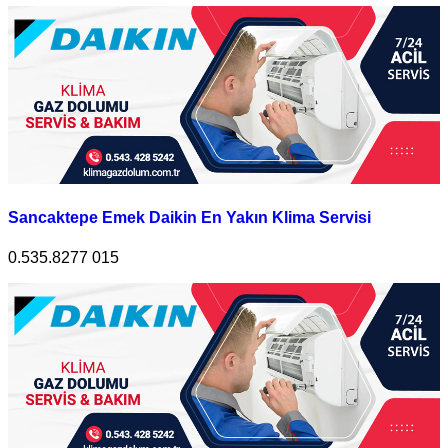
Sancaktepe Emek Daikin En Yakın Klima Servisi
0.535.8277 015