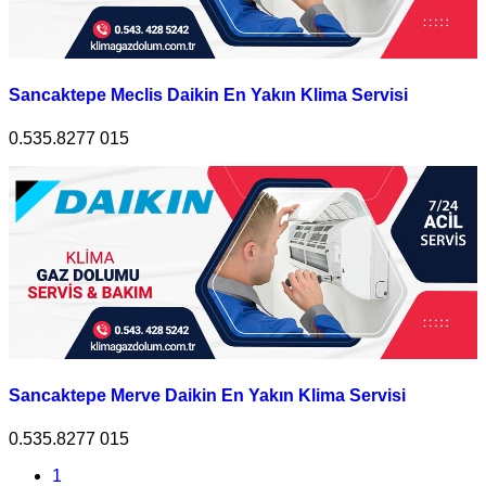
Sancaktepe Meclis Daikin En Yakın Klima Servisi
0.535.8277 015
Sancaktepe Merve Daikin En Yakın Klima Servisi
0.535.8277 015
1