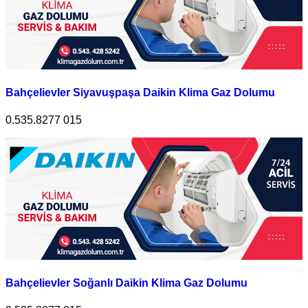
Bahçelievler Siyavuşpaşa Daikin Klima Gaz Dolumu
0.535.8277 015
Bahçelievler Soğanlı Daikin Klima Gaz Dolumu