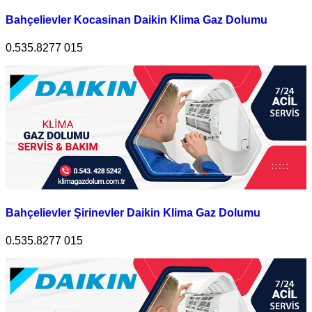
Bahçelievler Kocasinan Daikin Klima Gaz Dolumu
0.535.8277 015
Bahçelievler Şirinevler Daikin Klima Gaz Dolumu
0.535.8277 015