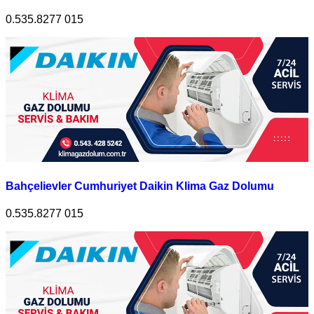
0.535.8277 015
Bahçelievler Cumhuriyet Daikin Klima Gaz Dolumu
0.535.8277 015