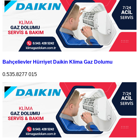
Bahçelievler Hürriyet Daikin Klima Gaz Dolumu
0.535.8277 015