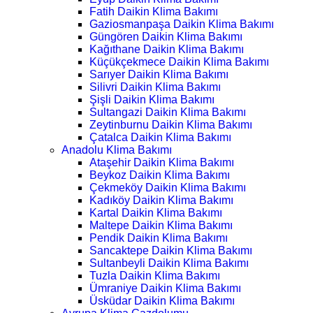
Fatih Daikin Klima Bakımı
Gaziosmanpaşa Daikin Klima Bakımı
Güngören Daikin Klima Bakımı
Kağıthane Daikin Klima Bakımı
Küçükçekmece Daikin Klima Bakımı
Sarıyer Daikin Klima Bakımı
Silivri Daikin Klima Bakımı
Şişli Daikin Klima Bakımı
Sultangazi Daikin Klima Bakımı
Zeytinburnu Daikin Klima Bakımı
Çatalca Daikin Klima Bakımı
Anadolu Klima Bakımı
Ataşehir Daikin Klima Bakımı
Beykoz Daikin Klima Bakımı
Çekmeköy Daikin Klima Bakımı
Kadıköy Daikin Klima Bakımı
Kartal Daikin Klima Bakımı
Maltepe Daikin Klima Bakımı
Pendik Daikin Klima Bakımı
Sancaktepe Daikin Klima Bakımı
Sultanbeyli Daikin Klima Bakımı
Tuzla Daikin Klima Bakımı
Ümraniye Daikin Klima Bakımı
Üsküdar Daikin Klima Bakımı