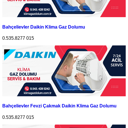
Bahçelievler Daikin Klima Gaz Dolumu
0.535.8277 015
Bahçelievler Fevzi Çakmak Daikin Klima Gaz Dolumu
0.535.8277 015