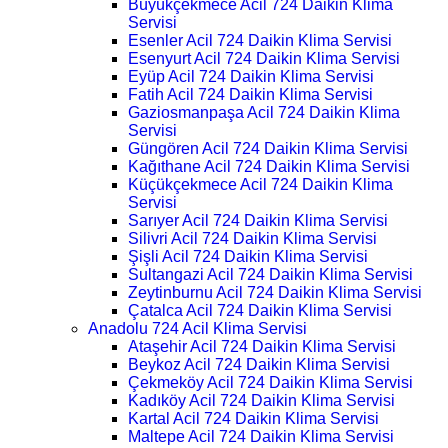
Büyükçekmece Acil 724 Daikin Klima
Servisi
Esenler Acil 724 Daikin Klima Servisi
Esenyurt Acil 724 Daikin Klima Servisi
Eyüp Acil 724 Daikin Klima Servisi
Fatih Acil 724 Daikin Klima Servisi
Gaziosmanpaşa Acil 724 Daikin Klima
Servisi
Güngören Acil 724 Daikin Klima Servisi
Kağıthane Acil 724 Daikin Klima Servisi
Küçükçekmece Acil 724 Daikin Klima
Servisi
Sarıyer Acil 724 Daikin Klima Servisi
Silivri Acil 724 Daikin Klima Servisi
Şişli Acil 724 Daikin Klima Servisi
Sultangazi Acil 724 Daikin Klima Servisi
Zeytinburnu Acil 724 Daikin Klima Servisi
Çatalca Acil 724 Daikin Klima Servisi
Anadolu 724 Acil Klima Servisi
Ataşehir Acil 724 Daikin Klima Servisi
Beykoz Acil 724 Daikin Klima Servisi
Çekmeköy Acil 724 Daikin Klima Servisi
Kadıköy Acil 724 Daikin Klima Servisi
Kartal Acil 724 Daikin Klima Servisi
Maltepe Acil 724 Daikin Klima Servisi