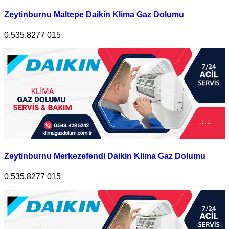
Zeytinburnu Maltepe Daikin Klima Gaz Dolumu
0.535.8277 015
Zeytinburnu Merkezefendi Daikin Klima Gaz Dolumu
0.535.8277 015