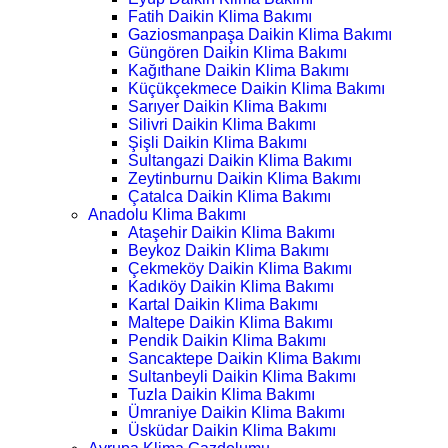
Fatih Daikin Klima Bakımı
Gaziosmanpaşa Daikin Klima Bakımı
Güngören Daikin Klima Bakımı
Kağıthane Daikin Klima Bakımı
Küçükçekmece Daikin Klima Bakımı
Sarıyer Daikin Klima Bakımı
Silivri Daikin Klima Bakımı
Şişli Daikin Klima Bakımı
Sultangazi Daikin Klima Bakımı
Zeytinburnu Daikin Klima Bakımı
Çatalca Daikin Klima Bakımı
Anadolu Klima Bakımı
Ataşehir Daikin Klima Bakımı
Beykoz Daikin Klima Bakımı
Çekmeköy Daikin Klima Bakımı
Kadıköy Daikin Klima Bakımı
Kartal Daikin Klima Bakımı
Maltepe Daikin Klima Bakımı
Pendik Daikin Klima Bakımı
Sancaktepe Daikin Klima Bakımı
Sultanbeyli Daikin Klima Bakımı
Tuzla Daikin Klima Bakımı
Ümraniye Daikin Klima Bakımı
Üsküdar Daikin Klima Bakımı