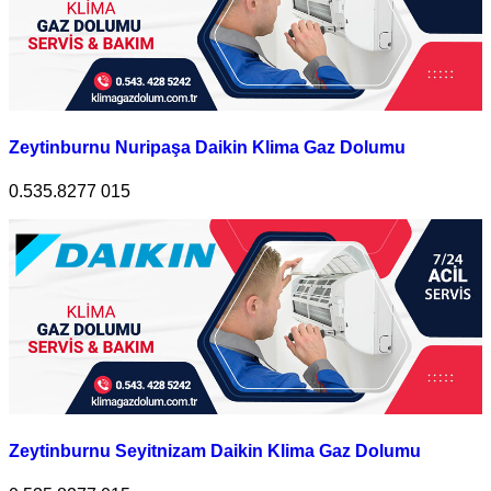
Zeytinburnu Nuripaşa Daikin Klima Gaz Dolumu
0.535.8277 015
Zeytinburnu Seyitnizam Daikin Klima Gaz Dolumu