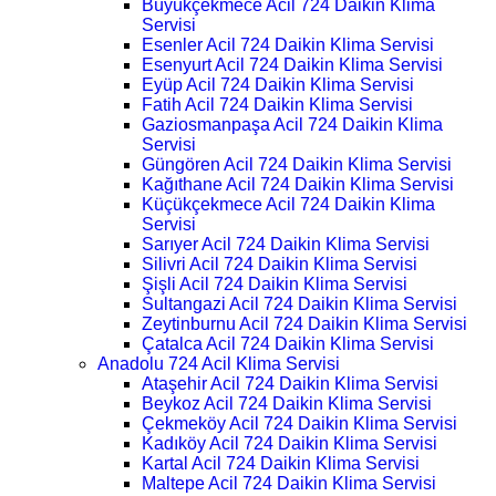
Büyükçekmece Acil 724 Daikin Klima
Servisi
Esenler Acil 724 Daikin Klima Servisi
Esenyurt Acil 724 Daikin Klima Servisi
Eyüp Acil 724 Daikin Klima Servisi
Fatih Acil 724 Daikin Klima Servisi
Gaziosmanpaşa Acil 724 Daikin Klima
Servisi
Güngören Acil 724 Daikin Klima Servisi
Kağıthane Acil 724 Daikin Klima Servisi
Küçükçekmece Acil 724 Daikin Klima
Servisi
Sarıyer Acil 724 Daikin Klima Servisi
Silivri Acil 724 Daikin Klima Servisi
Şişli Acil 724 Daikin Klima Servisi
Sultangazi Acil 724 Daikin Klima Servisi
Zeytinburnu Acil 724 Daikin Klima Servisi
Çatalca Acil 724 Daikin Klima Servisi
Anadolu 724 Acil Klima Servisi
Ataşehir Acil 724 Daikin Klima Servisi
Beykoz Acil 724 Daikin Klima Servisi
Çekmeköy Acil 724 Daikin Klima Servisi
Kadıköy Acil 724 Daikin Klima Servisi
Kartal Acil 724 Daikin Klima Servisi
Maltepe Acil 724 Daikin Klima Servisi