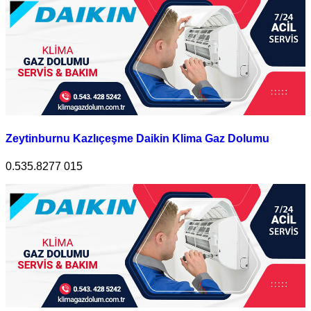
Zeytinburnu Kazlıçeşme Daikin Klima Gaz Dolumu
0.535.8277 015