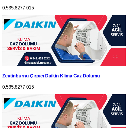
0.535.8277 015
Zeytinburnu Çırpıcı Daikin Klima Gaz Dolumu
0.535.8277 015