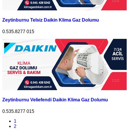
Zeytinburnu Telsiz Daikin Klima Gaz Dolumu
0.535.8277 015
Zeytinburnu Veliefendi Daikin Klima Gaz Dolumu
0.535.8277 015
1
2