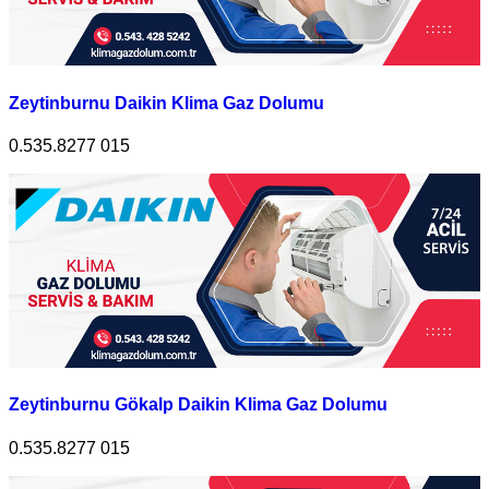
Zeytinburnu Daikin Klima Gaz Dolumu
0.535.8277 015
Zeytinburnu Gökalp Daikin Klima Gaz Dolumu
0.535.8277 015