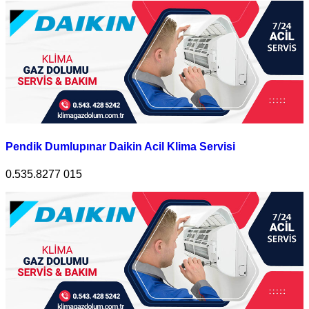
Pendik Dumlupınar Daikin Acil Klima Servisi
0.535.8277 015