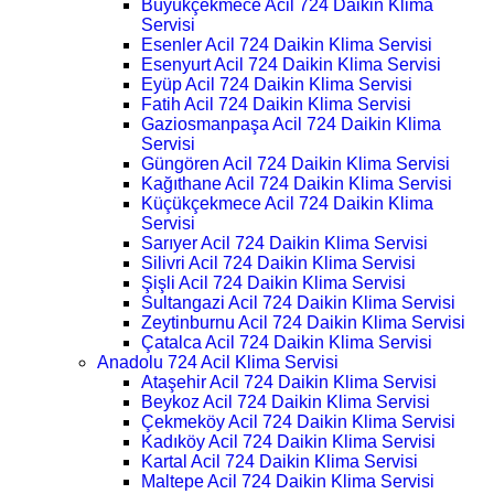
Büyükçekmece Acil 724 Daikin Klima
Servisi
Esenler Acil 724 Daikin Klima Servisi
Esenyurt Acil 724 Daikin Klima Servisi
Eyüp Acil 724 Daikin Klima Servisi
Fatih Acil 724 Daikin Klima Servisi
Gaziosmanpaşa Acil 724 Daikin Klima
Servisi
Güngören Acil 724 Daikin Klima Servisi
Kağıthane Acil 724 Daikin Klima Servisi
Küçükçekmece Acil 724 Daikin Klima
Servisi
Sarıyer Acil 724 Daikin Klima Servisi
Silivri Acil 724 Daikin Klima Servisi
Şişli Acil 724 Daikin Klima Servisi
Sultangazi Acil 724 Daikin Klima Servisi
Zeytinburnu Acil 724 Daikin Klima Servisi
Çatalca Acil 724 Daikin Klima Servisi
Anadolu 724 Acil Klima Servisi
Ataşehir Acil 724 Daikin Klima Servisi
Beykoz Acil 724 Daikin Klima Servisi
Çekmeköy Acil 724 Daikin Klima Servisi
Kadıköy Acil 724 Daikin Klima Servisi
Kartal Acil 724 Daikin Klima Servisi
Maltepe Acil 724 Daikin Klima Servisi