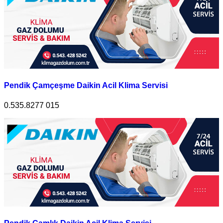
Pendik Çamçeşme Daikin Acil Klima Servisi
0.535.8277 015