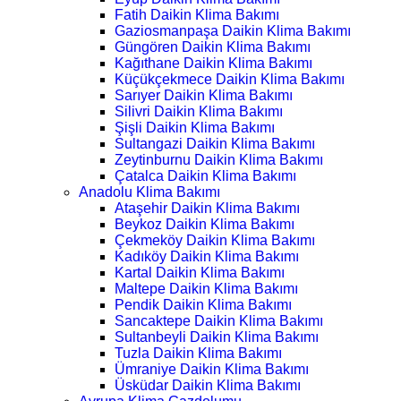
Fatih Daikin Klima Bakımı
Gaziosmanpaşa Daikin Klima Bakımı
Güngören Daikin Klima Bakımı
Kağıthane Daikin Klima Bakımı
Küçükçekmece Daikin Klima Bakımı
Sarıyer Daikin Klima Bakımı
Silivri Daikin Klima Bakımı
Şişli Daikin Klima Bakımı
Sultangazi Daikin Klima Bakımı
Zeytinburnu Daikin Klima Bakımı
Çatalca Daikin Klima Bakımı
Anadolu Klima Bakımı
Ataşehir Daikin Klima Bakımı
Beykoz Daikin Klima Bakımı
Çekmeköy Daikin Klima Bakımı
Kadıköy Daikin Klima Bakımı
Kartal Daikin Klima Bakımı
Maltepe Daikin Klima Bakımı
Pendik Daikin Klima Bakımı
Sancaktepe Daikin Klima Bakımı
Sultanbeyli Daikin Klima Bakımı
Tuzla Daikin Klima Bakımı
Ümraniye Daikin Klima Bakımı
Üsküdar Daikin Klima Bakımı