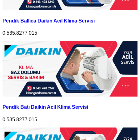
Pendik Ballıca Daikin Acil Klima Servisi
0.535.8277 015
Pendik Batı Daikin Acil Klima Servisi
0.535.8277 015