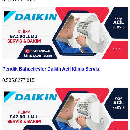
Pendik Bahçelievler Daikin Acil Klima Servisi
0.535.8277 015