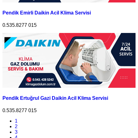
Pendik Emirli Daikin Acil Klima Servisi
0.535.8277 015
Pendik Ertuğrul Gazi Daikin Acil Klima Servisi
0.535.8277 015
1
2
3
4