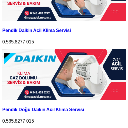
Pendik Daikin Acil Klima Servisi
0.535.8277 015
Pendik Doğu Daikin Acil Klima Servisi
0.535.8277 015