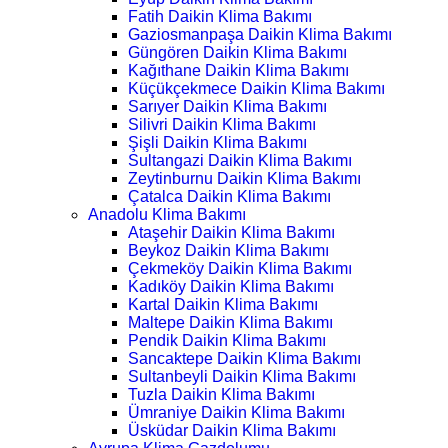
Fatih Daikin Klima Bakımı
Gaziosmanpaşa Daikin Klima Bakımı
Güngören Daikin Klima Bakımı
Kağıthane Daikin Klima Bakımı
Küçükçekmece Daikin Klima Bakımı
Sarıyer Daikin Klima Bakımı
Silivri Daikin Klima Bakımı
Şişli Daikin Klima Bakımı
Sultangazi Daikin Klima Bakımı
Zeytinburnu Daikin Klima Bakımı
Çatalca Daikin Klima Bakımı
Anadolu Klima Bakımı
Ataşehir Daikin Klima Bakımı
Beykoz Daikin Klima Bakımı
Çekmeköy Daikin Klima Bakımı
Kadıköy Daikin Klima Bakımı
Kartal Daikin Klima Bakımı
Maltepe Daikin Klima Bakımı
Pendik Daikin Klima Bakımı
Sancaktepe Daikin Klima Bakımı
Sultanbeyli Daikin Klima Bakımı
Tuzla Daikin Klima Bakımı
Ümraniye Daikin Klima Bakımı
Üsküdar Daikin Klima Bakımı