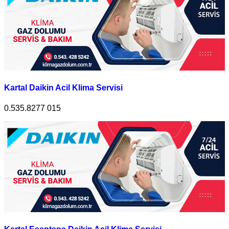
Kartal Daikin Acil Klima Servisi
0.535.8277 015