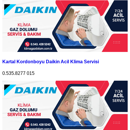
Kartal Kordonboyu Daikin Acil Klima Servisi
0.535.8277 015