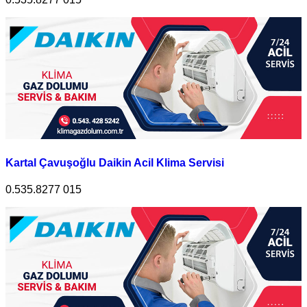
Kartal Çavuşoğlu Daikin Acil Klima Servisi
0.535.8277 015