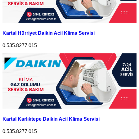
Kartal Hürriyet Daikin Acil Klima Servisi
0.535.8277 015
Kartal Karlıktepe Daikin Acil Klima Servisi
0.535.8277 015