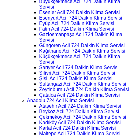
Büyükçekmece Acil 724 Daikin Klima
Servisi
Esenler Acil 724 Daikin Klima Servisi
Esenyurt Acil 724 Daikin Klima Servisi
Eyüp Acil 724 Daikin Klima Servisi
Fatih Acil 724 Daikin Klima Servisi
Gaziosmanpaşa Acil 724 Daikin Klima
Servisi
Güngören Acil 724 Daikin Klima Servisi
Kağıthane Acil 724 Daikin Klima Servisi
Küçükçekmece Acil 724 Daikin Klima
Servisi
Sarıyer Acil 724 Daikin Klima Servisi
Silivri Acil 724 Daikin Klima Servisi
Şişli Acil 724 Daikin Klima Servisi
Sultangazi Acil 724 Daikin Klima Servisi
Zeytinburnu Acil 724 Daikin Klima Servisi
Çatalca Acil 724 Daikin Klima Servisi
Anadolu 724 Acil Klima Servisi
Ataşehir Acil 724 Daikin Klima Servisi
Beykoz Acil 724 Daikin Klima Servisi
Çekmeköy Acil 724 Daikin Klima Servisi
Kadıköy Acil 724 Daikin Klima Servisi
Kartal Acil 724 Daikin Klima Servisi
Maltepe Acil 724 Daikin Klima Servisi