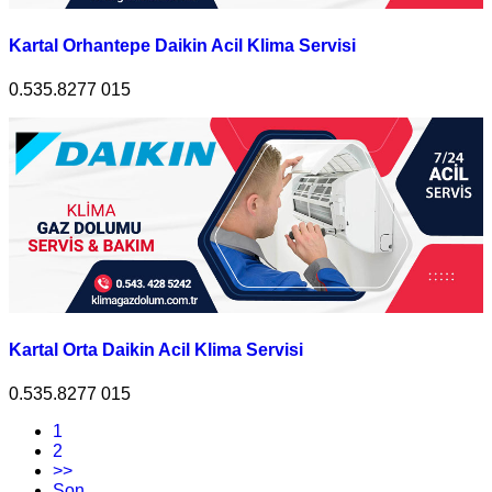
Kartal Orhantepe Daikin Acil Klima Servisi
0.535.8277 015
Kartal Orta Daikin Acil Klima Servisi
0.535.8277 015
1
2
>>
Son