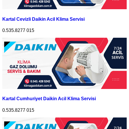
Kartal Cevizli Daikin Acil Klima Servisi
0.535.8277 015
Kartal Cumhuriyet Daikin Acil Klima Servisi
0.535.8277 015